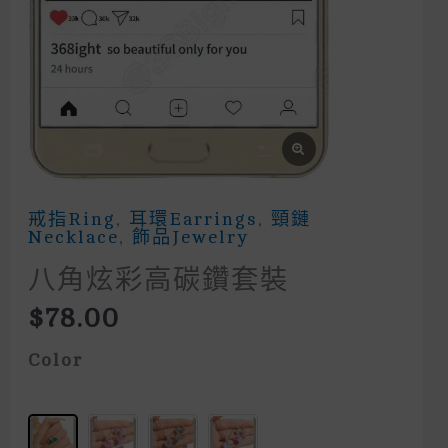
戒指Ring
,
耳環Earrings
,
頸鏈
Necklace
,
飾品Jewelry
八角炫彩高碳鑽套裝
$
78.00
Color