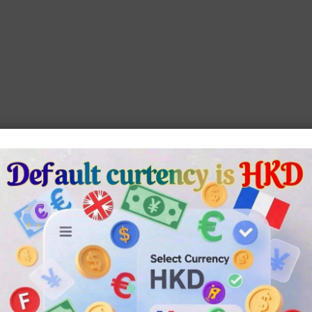
lternative: