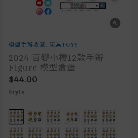
模型手辦收藏
,
玩具TOYS
2024 百變小櫻12款手辦
Figure 模型盒蛋
$
44.00
Style