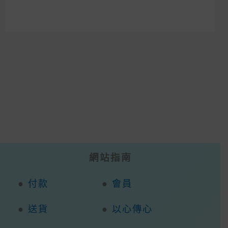
網站指南
●
付款
●
會員
●
送貨
●
以心傳心