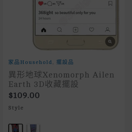
家品household
,
擺設品
異形地球xenomorph Ailen
Earth 3D收藏擺設
$
109.00
Style