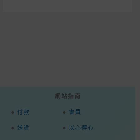
網站指南
●
付款
●
會員
●
送貨
●
以心傳心