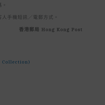
碼。
到客人手機短訊／電郵方式。
香港郵局 Hong Kong Post
 Collection)
)