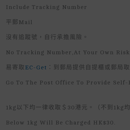
Include Tracking Number
平郵Mail
沒有追蹤號，自行承擔風險。
No Tracking Number,at Your Own Risk
易寄取
EC-Get
：到郵局提供自提櫃或郵局取
Go To The Post Office To Provide Self-
1kg以下均一律收取＄30港元。（不到1kg均
Below 1kg Will Be Charged HK$30.