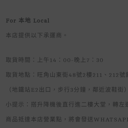
For 本地 Local
本店提供以下承運商。
取貨時間：上午14：00-晚上7：30
取貨地點：旺角山東街48號2樓211、212號
（地鐵站E2出口，步行3分鐘，鄰近波鞋街
小提示：搭升降機後直行進二樓大堂，轉左
商品抵達本店營業點，將會發送WHATSA