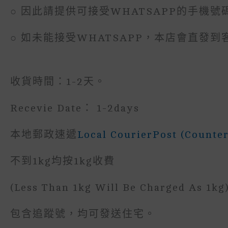
○ 因此請提供可接受WHATSAPP的手機號
○ 如未能接受WHATSAPP，本店會直發
收貨時間：1-2天。
Recevie Date： 1-2days
本地郵政速遞
Local CourierPost (Counter
不到1kg均按1kg收費
(less Than 1kg Will Be Charged As 1kg
包含追蹤號，均可發送住宅。