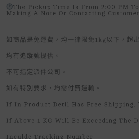
The Pickup Time Is From 2:00 PM T
Making A Note Or Contacting Customer
如商品是免運費，均一律限免1kg以下，超
均有追蹤號提供。
不可指定派件公司。
如有特別要求，均需付費運輸。
If In Product Detil Has Free Shipping,
If Above 1 KG Will Be Exceeding The D
Inculde Tracking Number