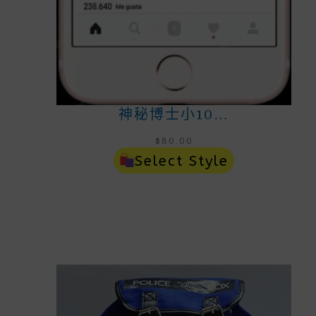
神秘博士小10…
$
80.00
Select Style