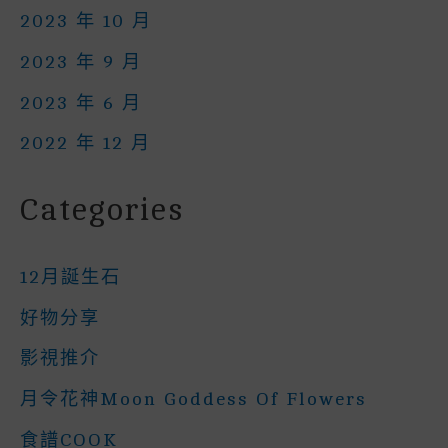
2023 年 10 月
2023 年 9 月
2023 年 6 月
2022 年 12 月
Categories
12月誕生石
好物分享
影視推介
月令花神Moon Goddess Of Flowers
食譜COOK