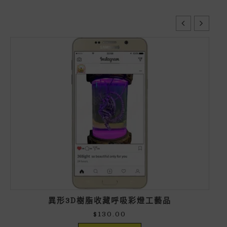
異形3D樹脂收藏呼吸彩燈工藝品
$
130.00