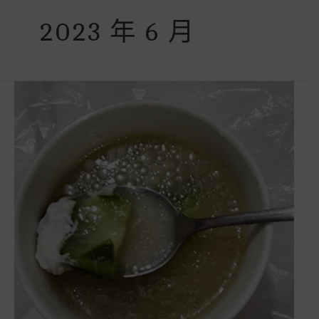
2023 年 6 月