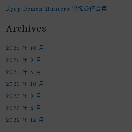
Kpop Demon Hunters 偶像公仔合集
Archives
2025 年 10 月
2025 年 9 月
2024 年 4 月
2023 年 10 月
2023 年 9 月
2023 年 6 月
2022 年 12 月