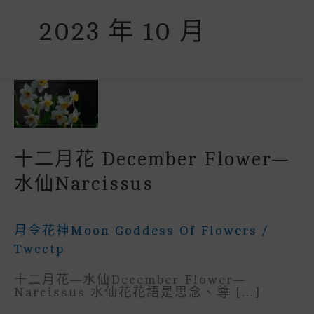
2023 年 10 月
十二月花 December Flower—
水仙narcissus
月令花神Moon Goddess Of Flowers
/
Twcctp
十二月花—水仙December Flower—
Narcissus 水仙花花語是思念、尊 […]