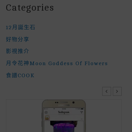
Categories
12月誕生石
好物分享
影視推介
月令花神Moon Goddess Of Flowers
食譜COOK