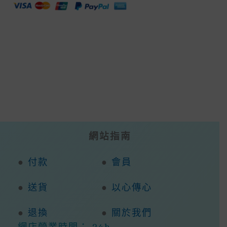
網站指南
●
付款
●
會員
●
送貨
●
以心傳心
●
退換
●
關於我們