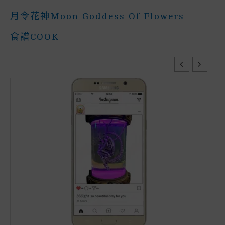
月令花神Moon Goddess Of Flowers
食譜COOK