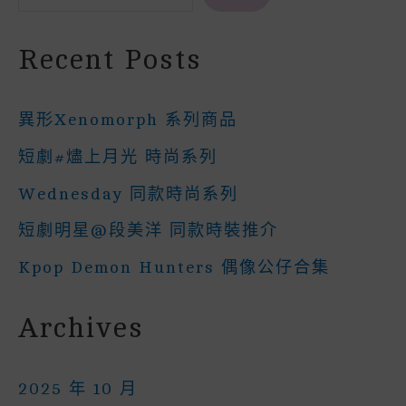
Recent Posts
異形Xenomorph 系列商品
短劇#燼上月光 時尚系列
Wednesday 同款時尚系列
短劇明星@段美洋 同款時裝推介
Kpop Demon Hunters 偶像公仔合集
Archives
2025 年 10 月