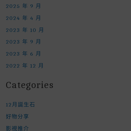
2025 年 9 月
2024 年 4 月
2023 年 10 月
2023 年 9 月
2023 年 6 月
2022 年 12 月
Categories
12月誕生石
好物分享
影視推介