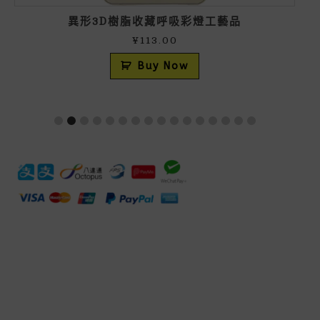
異形3D樹脂收藏呼吸彩燈工藝品
¥
113.00
Buy Now