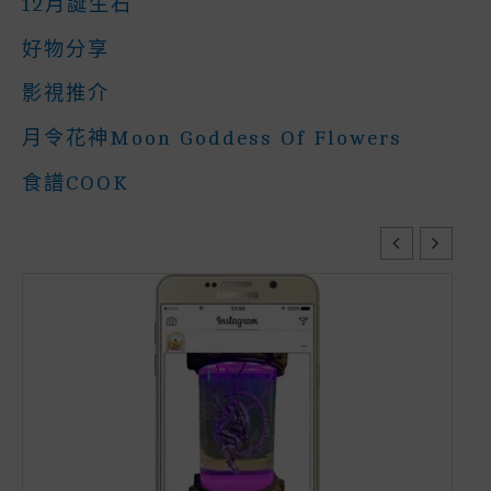
12月誕生石
好物分享
影視推介
月令花神Moon Goddess Of Flowers
食譜COOK