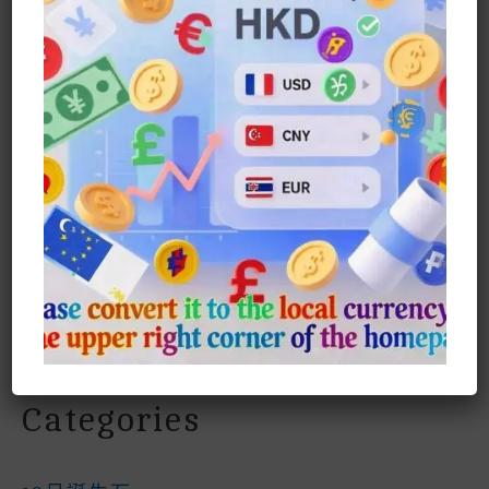
Archives
2025 年 10 月
2025 年 9 月
2024 年 4 月
2023 年 10 月
2023 年 9 月
2023 年 6 月
2022 年 12 月
Categories