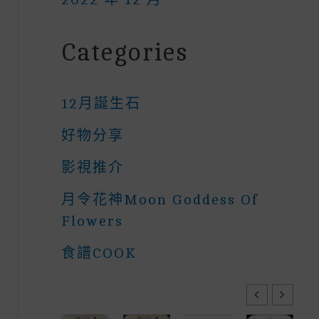
Categories
12月誕生石
好物分享
影視推介
月令花神Moon Goddess Of
Flowers
食譜COOK