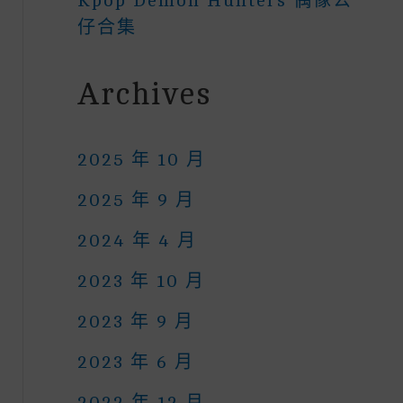
Kpop Demon Hunters 偶像公
仔合集
Archives
2025 年 10 月
2025 年 9 月
2024 年 4 月
2023 年 10 月
2023 年 9 月
2023 年 6 月
2022 年 12 月