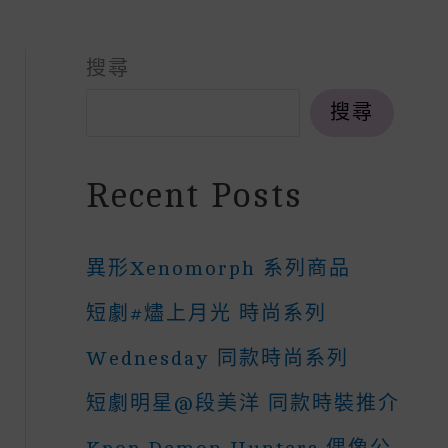
搜尋
搜尋
Recent Posts
異形Xenomorph 系列商品
短劇#燼上月光 時尚系列
Wednesday 同款時尚系列
短劇明星@段美洋 同款時裝推介